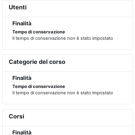
Utenti
Finalità
Tempo di conservazione
Il tempo di conservazione non è stato impostato
Categorie del corso
Finalità
Tempo di conservazione
Il tempo di conservazione non è stato impostato
Corsi
Finalità