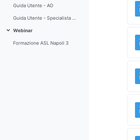
Guida Utente - AO
Guida Utente - Specialista AO
Webinar
Minimizza
Formazione ASL Napoli 3