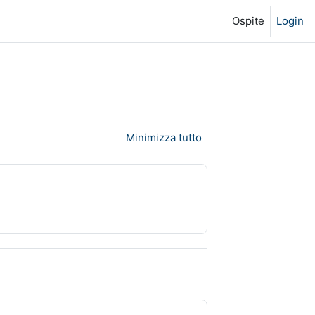
Ospite
Login
Minimizza tutto