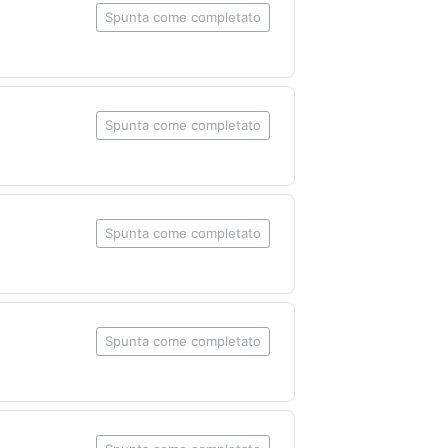
Spunta come completato
Spunta come completato
Spunta come completato
Spunta come completato